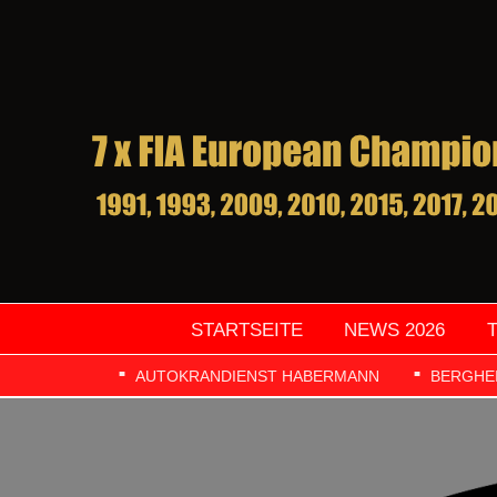
STARTSEITE
NEWS 2026
AUTOKRANDIENST HABERMANN
BERGHE