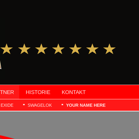
RTNER
HISTORIE
KONTAKT
EXIDE
SWAGELOK
YOUR NAME HERE