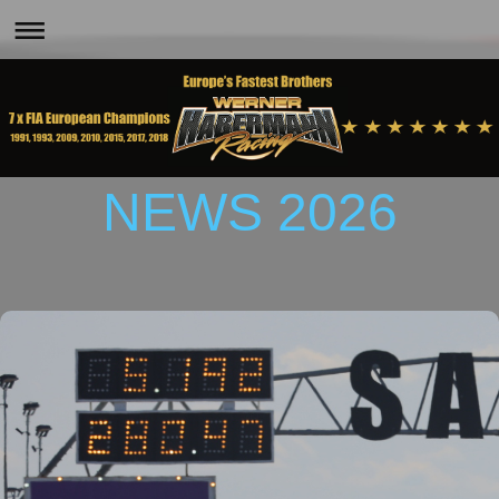
NEWS 2026