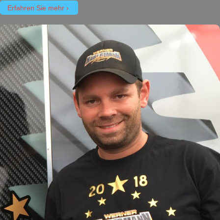
Erfahren Sie mehr