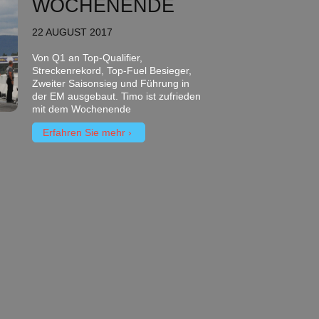
WOCHENENDE
22 AUGUST 2017
Von Q1 an Top-Qualifier,
Streckenrekord, Top-Fuel Besieger,
Zweiter Saisonsieg und Führung in
der EM ausgebaut. Timo ist zufrieden
mit dem Wochenende
Erfahren Sie mehr