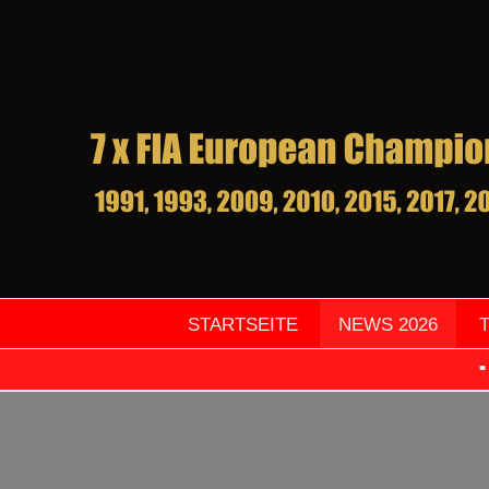
STARTSEITE
NEWS 2026