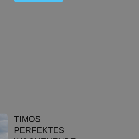
TIMOS
PERFEKTES