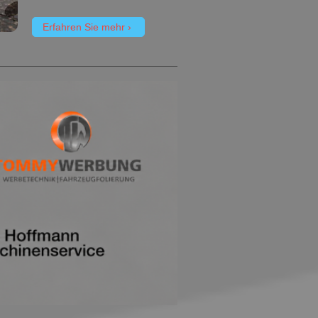
Erfahren Sie mehr