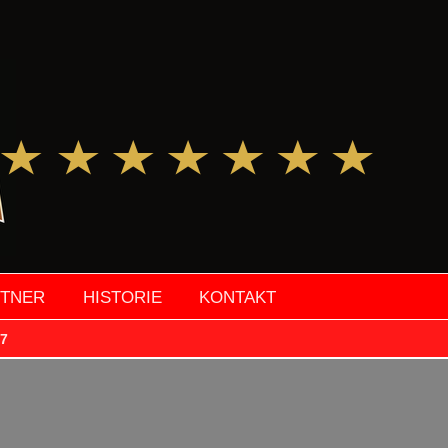
RTNER
HISTORIE
KONTAKT
7